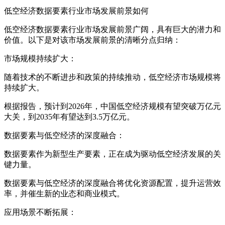
低空经济数据要素行业市场发展前景如何
低空经济数据要素行业市场发展前景广阔，具有巨大的潜力和
价值。以下是对该市场发展前景的清晰分点归纳：
市场规模持续扩大：
随着技术的不断进步和政策的持续推动，低空经济市场规模将
持续扩大。
根据报告，预计到2026年，中国低空经济规模有望突破万亿元
大关，到2035年有望达到3.5万亿元。
数据要素与低空经济的深度融合：
数据要素作为新型生产要素，正在成为驱动低空经济发展的关
键力量。
数据要素与低空经济的深度融合将优化资源配置，提升运营效
率，并催生新的业态和商业模式。
应用场景不断拓展：