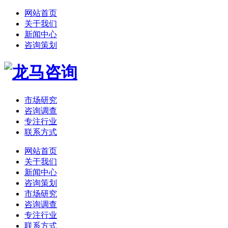
网站首页
关于我们
新闻中心
咨询策划
市场研究
咨询调查
专注行业
联系方式
网站首页
关于我们
新闻中心
咨询策划
市场研究
咨询调查
专注行业
联系方式