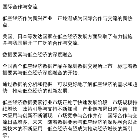
国际合作与交流：
低空经济作为新兴产业，正逐渐成为国际合作与交流的新热
点。
美国、日本等发达国家在低空经济发展方面采取了有力措施，
并与我国展开了广泛的合作与交流。
数据要素与低空经济的深度融合：
全国首个低空经济数据产品在深圳数据交易所上市，标志着数
据要素与低空经济深度融合的开始。
通过数据的分析和挖掘，可以更好地了解低空经济的需求和趋
势，推动低空经济的创新发展。
低空经济数据要素行业市场正处于快速发展阶段，市场规模持
续增长，政策引导与支持不断加强，产业链布局日趋完善，技
术应用与创新不断涌现，市场竞争与合作并存，国际合作与交
流日益增多。未来，随着数据要素与低空经济的深度融合以及
新技术的不断应用，低空经济有望成为推动经济增长的新引
擎。