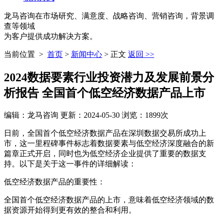
龙马咨询
在市场研究、满意度、战略咨询、营销咨询，背景调
查等领域
为客户提供成功解决方案。
当前位置 >
首页
>
新闻中心
> 正文
返回 >>
2024数据要素行业投资潜力及发展前景分
析报告 全国首个低空经济数据产品上市
编辑：龙马咨询 更新：2024-05-30 浏览：1899次
日前，全国首个低空经济数据产品在深圳数据交易所成功上
市，这一里程碑事件标志着数据要素与低空经济深度融合的新
篇章正式开启，同时也为低空经济企业提供了重要的数据支
持。以下是关于这一事件的详细解读：
低空经济数据产品的重要性：
全国首个低空经济数据产品的上市，意味着低空经济领域的数
据资源开始得到更有效的整合和利用。