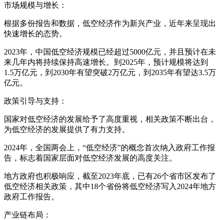
市场规模与增长：
根据多份报告和数据，低空经济作为新兴产业，近年来呈现出
快速增长的态势。
2023年，中国低空经济规模已经超过5000亿元，并且预计在未
来几年内将持续保持高速增长。到2025年，预计规模将达到
1.5万亿元，到2030年有望突破2万亿元，到2035年有望达3.5万
亿元。
政策引导与支持：
国家对低空经济的发展给予了高度重视，相关政策不断出台，
为低空经济的发展提供了有力支持。
2024年，全国两会上，“低空经济”的概念首次纳入政府工作报
告，标志着国家层面对低空经济发展的高度关注。
地方政府也积极响应，截至2023年底，已有26个省市区发布了
低空经济相关政策，其中18个省份将低空经济写入2024年地方
政府工作报告。
产业链布局：