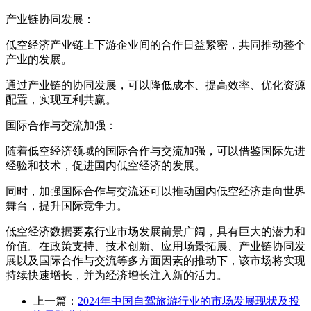
产业链协同发展：
低空经济产业链上下游企业间的合作日益紧密，共同推动整个
产业的发展。
通过产业链的协同发展，可以降低成本、提高效率、优化资源
配置，实现互利共赢。
国际合作与交流加强：
随着低空经济领域的国际合作与交流加强，可以借鉴国际先进
经验和技术，促进国内低空经济的发展。
同时，加强国际合作与交流还可以推动国内低空经济走向世界
舞台，提升国际竞争力。
低空经济数据要素行业市场发展前景广阔，具有巨大的潜力和
价值。在政策支持、技术创新、应用场景拓展、产业链协同发
展以及国际合作与交流等多方面因素的推动下，该市场将实现
持续快速增长，并为经济增长注入新的活力。
上一篇：
2024年中国自驾旅游行业的市场发展现状及投