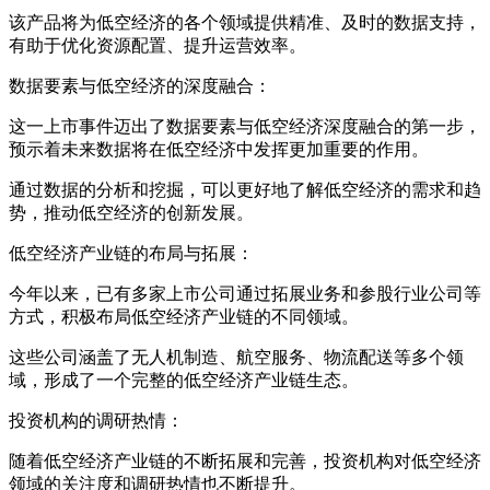
该产品将为低空经济的各个领域提供精准、及时的数据支持，
有助于优化资源配置、提升运营效率。
数据要素与低空经济的深度融合：
这一上市事件迈出了数据要素与低空经济深度融合的第一步，
预示着未来数据将在低空经济中发挥更加重要的作用。
通过数据的分析和挖掘，可以更好地了解低空经济的需求和趋
势，推动低空经济的创新发展。
低空经济产业链的布局与拓展：
今年以来，已有多家上市公司通过拓展业务和参股行业公司等
方式，积极布局低空经济产业链的不同领域。
这些公司涵盖了无人机制造、航空服务、物流配送等多个领
域，形成了一个完整的低空经济产业链生态。
投资机构的调研热情：
随着低空经济产业链的不断拓展和完善，投资机构对低空经济
领域的关注度和调研热情也不断提升。