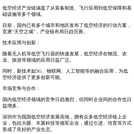
低空经济产业链涵盖了从装备制造、飞行应用到低空保障和基
础设施等多个领域。
目前，国内已有多个城市和地区发布了低空经济的行动方案，
竞逐“天空之城”，产业链布局日趋完善。
技术应用与创新：
随着无人机等低空飞行器的快速发展，低空经济在物流、农
业、旅游等领域的应用日益广泛。
同时，新技术如5G、物联网、人工智能等的融合应用，为低
空经济提供了更多创新可能。
市场竞争与合作：
国内低空经济领域的竞争日趋激烈，但同时企业间的合作也日
益增多。
深圳作为我国低空经济发展高地，拥有众多低空经济链上企
业，包括大疆、丰翼科技等领军企业，通过引进、培育等方式
形成了良好的产业生态。